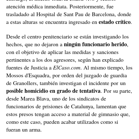
atención médica inmediata. Posteriormente, fue
trasladado al Hospital de Sant Pau de Barcelona, donde
estado crítico
a estas alturas se encuentra ingresado en
.
Desde el centro penitenciario se están investigando los
ningún funcionario herido
hechos, que no dejaron a
,
con el objetivo de aplicar las medidas y sanciones
pertinentes a los dos agresores, según han explicado
fuentes de Justicia a
ElCaso.com
. Al mismo tiempo, los
Mossos d'Esquadra, por orden del juzgado de guardia
de Granollers, también investigan el incidente por un
posible homicidio en grado de tentativa
. Por su parte,
desde Marea Blava, uno de los sindicatos de
funcionarios de prisiones de Catalunya, lamentan que
estos presos tengan acceso a material de gimnasio que,
como este caso, pueden acabar utilizados como si
fueran un arma.