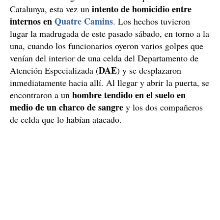
intento de homicidio entre
Catalunya, esta vez un
internos en
Quatre Camins
. Los hechos tuvieron
lugar la madrugada de este pasado sábado, en torno a la
una, cuando los funcionarios oyeron varios golpes que
venían del interior de una celda del Departamento de
DAE
Atención Especializada (
) y se desplazaron
inmediatamente hacia allí. Al llegar y abrir la puerta, se
hombre tendido en el suelo en
encontraron a un
medio de un charco de sangre
y los dos compañeros
de celda que lo habían atacado.