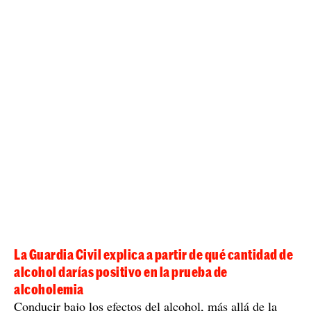
La Guardia Civil explica a partir de qué cantidad de
alcohol darías positivo en la prueba de
alcoholemia
Conducir bajo los efectos del alcohol, más allá de la