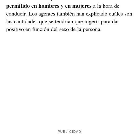
permitido en hombres y en mujeres
a la hora de
conducir. Los agentes también han explicado cuáles son
las cantidades que se tendrían que ingerir para dar
positivo en función del sexo de la persona.