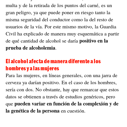
multa y de la retirada de los puntos del carné, es un
gran peligro, ya que puede poner en riesgo tanto la
misma seguridad del conductor como la del resto de
usuarios de la vía. Por este mismo motivo, la Guardia
Civil ha explicado de manera muy esquemática a partir
positivo en la
de qué cantidad de alcohol se daría
prueba de alcoholemia
.