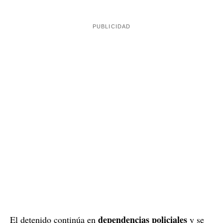
dependencias policiales
El detenido continúa en
y se