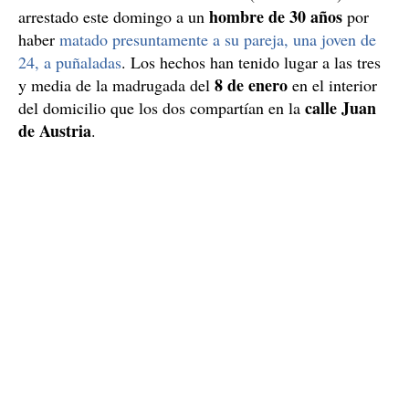
hombre de 30 años
arrestado este domingo a un
por
haber
matado presuntamente a su pareja, una joven de
24, a puñaladas
. Los hechos han tenido lugar a las tres
8 de enero
y media de la madrugada del
en el interior
calle Juan
del domicilio que los dos compartían en la
de Austria
.