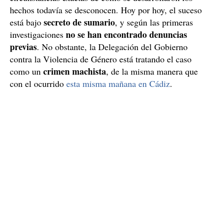
hechos todavía se desconocen. Hoy por hoy, el suceso
secreto de sumario
está bajo
, y según las primeras
no se han encontrado denuncias
investigaciones
previas
. No obstante, la Delegación del Gobierno
contra la Violencia de Género está tratando el caso
crimen machista
como un
, de la misma manera que
con el ocurrido
esta misma mañana en Cádiz
.