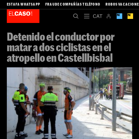
ESTAFA WHATSAPP
FRAUDE COMPAÑÍAS TELÉFONO
ROBOS VACACIONE
Detenido el conductor por
matar a dos ciclistas en el
atropello en Castellbisbal