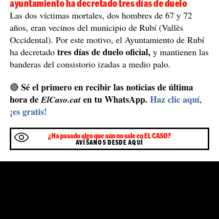
Las víctimas mortales eran de Rubí y el
ayuntamiento ha decretado tres días de duelo