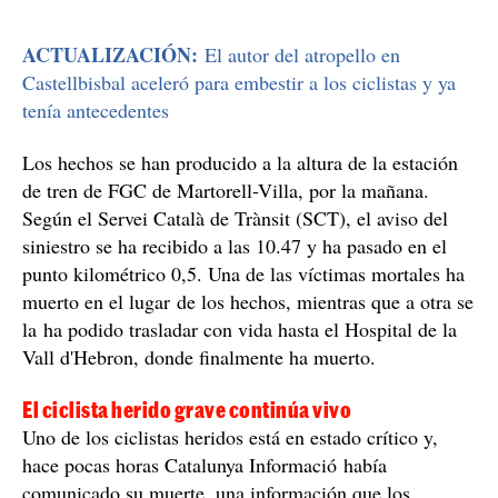
ACTUALIZACIÓN:
El autor del atropello en
Castellbisbal aceleró para embestir a los ciclistas y ya
tenía antecedentes
Los hechos se han producido a la altura de la estación
de tren de FGC de Martorell-Villa, por la mañana.
Según el Servei Català de Trànsit (SCT), el aviso del
siniestro se ha recibido a las 10.47 y ha pasado en el
punto kilométrico 0,5. Una de las víctimas mortales ha
muerto en el lugar de los hechos, mientras que a otra se
la ha podido trasladar con vida hasta el Hospital de la
Vall d'Hebron, donde finalmente ha muerto.