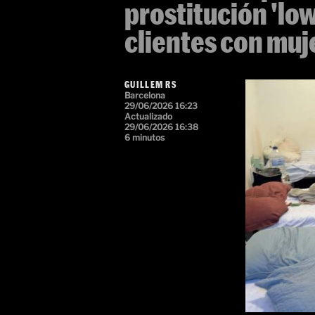
prostitución 'lo
clientes con muj
GUILLEM RS
Barcelona
29/06/2026 16:23
Actualizado
29/06/2026 16:38
6 minutos