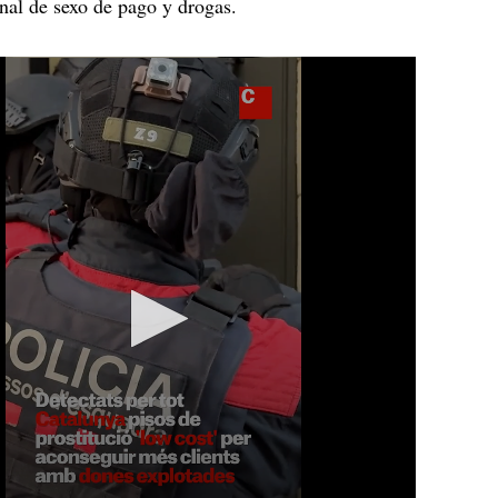
inal de sexo de pago y drogas.