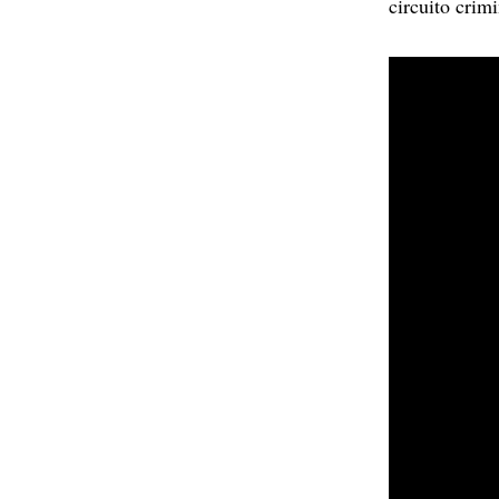
circuito crim