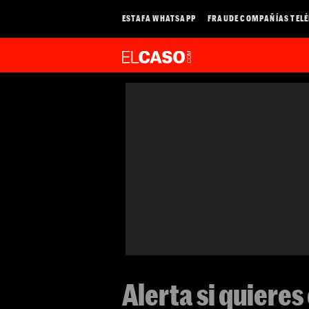
ESTAFA WHATSAPP
FRAUDE COMPAÑÍAS TEL
Alerta si quieres