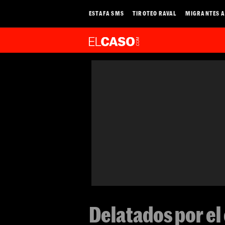
ESTAFA SMS
TIROTEO RAVAL
MIGRANTES A
Delatados por el 