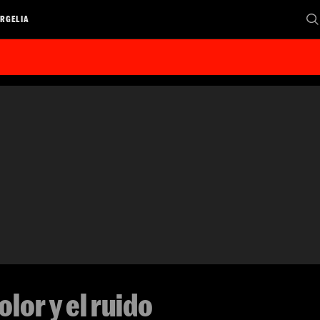
RGELIA
olor y el ruido