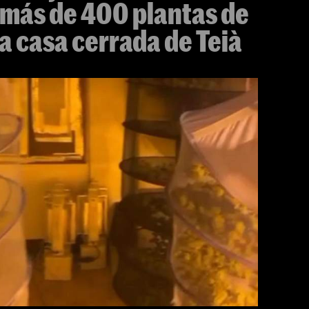
 más de 400 plantas de
 casa cerrada de Teià