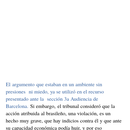
El argumento que estaban en un ambiente sin
presiones ni miedo, ya se utilizó en el recurso
presentado ante la sección 3a Audiencia de
Barcelona.
Si embargo, el tribunal consideró que la
acción atribuida al brasileño, una violación, es un
hecho muy grave, que hay indicios contra él y que ante
su capacidad económica podía huir, y por eso