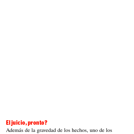
El juicio, pronto?
Además de la gravedad de los hechos, uno de los