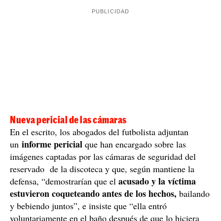
Nueva pericial de las cámaras
En el escrito, los abogados del futbolista adjuntan
informe pericial
un
que han encargado sobre las
imágenes captadas por las cámaras de seguridad del
reservado de la discoteca y que, según mantiene la
acusado y la víctima
defensa, “demostrarían que el
estuvieron coqueteando antes de los hechos,
bailando
y bebiendo juntos”, e insiste que “ella entró
voluntariamente en el baño después de que lo hiciera