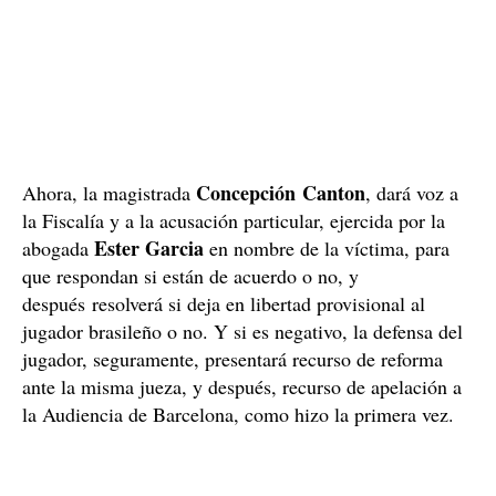
Concepción Canton
Ahora, la magistrada
, dará voz a
la Fiscalía y a la acusación particular, ejercida por la
Ester Garcia
abogada
en nombre de la víctima, para
que respondan si están de acuerdo o no, y
después resolverá si deja en libertad provisional al
jugador brasileño o no. Y si es negativo, la defensa del
jugador, seguramente, presentará recurso de reforma
ante la misma jueza, y después, recurso de apelación a
la Audiencia de Barcelona, como hizo la primera vez.