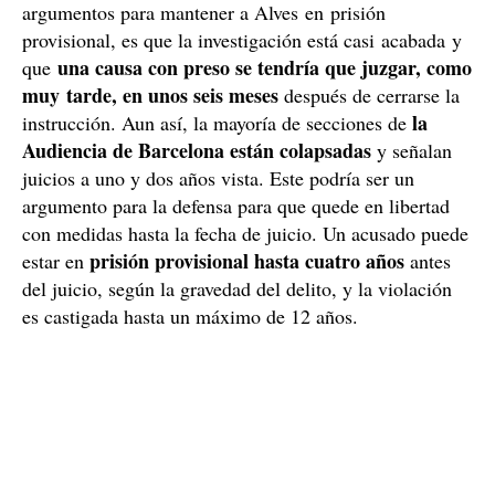
argumentos para mantener a Alves en prisión
provisional, es que la investigación está casi acabada y
una causa con preso se tendría que juzgar, como
que
muy tarde, en unos seis meses
después de cerrarse la
la
instrucción. Aun así, la mayoría de secciones de
Audiencia de Barcelona están colapsadas
y señalan
juicios a uno y dos años vista. Este podría ser un
argumento para la defensa para que quede en libertad
con medidas hasta la fecha de juicio. Un acusado puede
prisión provisional hasta cuatro años
estar en
antes
del juicio, según la gravedad del delito, y la violación
es castigada hasta un máximo de 12 años.