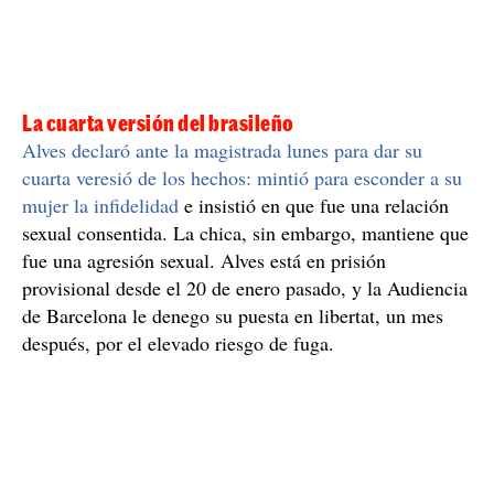
La cuarta versión del brasileño
Alves declaró ante la magistrada lunes para dar su
cuarta veresió de los hechos: mintió para esconder a su
mujer la infidelidad
e insistió en que fue una relación
sexual consentida. La chica, sin embargo, mantiene que
fue una agresión sexual. Alves está en prisión
provisional desde el 20 de enero pasado, y la Audiencia
de Barcelona le denego su puesta en libertat, un mes
después, por el elevado riesgo de fuga.