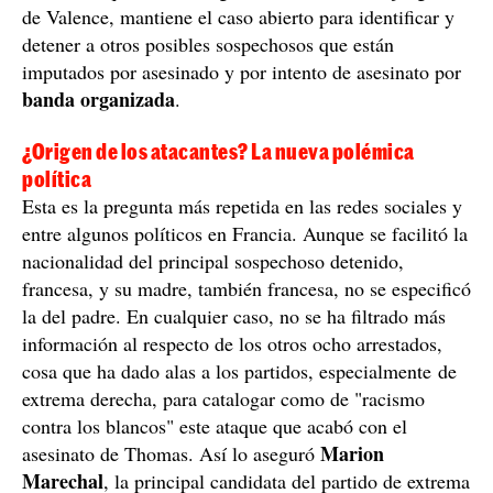
de Valence, mantiene el caso abierto para identificar y
detener a otros posibles sospechosos que están
imputados por asesinado y por intento de asesinato por
banda organizada
.
¿Origen de los atacantes? La nueva polémica
política
Esta es la pregunta más repetida en las redes sociales y
entre algunos políticos en Francia. Aunque se facilitó la
nacionalidad del principal sospechoso detenido,
francesa, y su madre, también francesa, no se especificó
la del padre. En cualquier caso, no se ha filtrado más
información al respecto de los otros ocho arrestados,
cosa que ha dado alas a los partidos, especialmente de
extrema derecha, para catalogar como de "racismo
contra los blancos" este ataque que acabó con el
Marion
asesinato de Thomas. Así lo aseguró
Marechal
, la principal candidata del partido de extrema