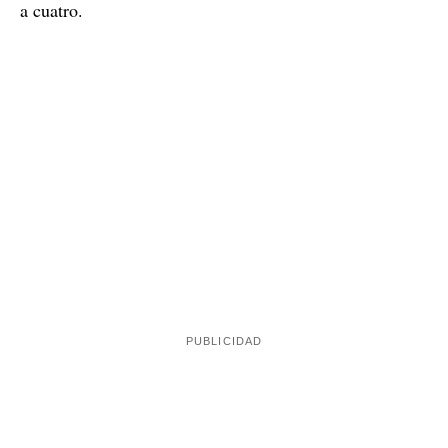
a cuatro.