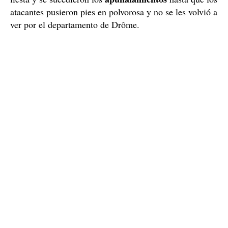
atacantes pusieron pies en polvorosa y no se les volvió a
ver por el departamento de Drôme.