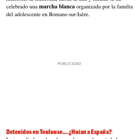
marcha blanca
celebrado una
organizada por la familia
del adolescente en Romans-sur-Isère.
Detenidos en Toulouse... ¿Huían a España?