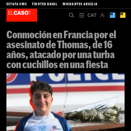
ESTAFA SMS
TIROTEO RAVAL
MIGRANTES ARGELIA
Conmoción en Francia por el
asesinato de Thomas, de 16
años, atacado por una turba
con cuchillos en una fiesta