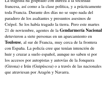
La tragedia ha golpeado con dureza a la sociedad
francesa, así como a la clase política, y a prácticamente
toda Francia. Durante dos días no se supo nada del
paradero de los asaltantes y presuntos asesinos de
Crépol. Se los había tragado la tierra. Pero este martes
Gendarmería Nacional
21 de noviembre, agentes de la
detuvieron a siete personas en un aparcamiento en
Toulouse
, al sur de Francia, muy cerca de la frontera
con España. La policía cree que tenían intención de
huir y cruzar a suelo español, aunque no saben si por
los accesos por autopistas y autovías de la Jonquera
(Girona) e Irún (Guipúscoa) o a través de las nacionales
que atraviesan por Aragón y Navarra.