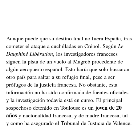
Aunque puede que su destino final no fuera España, tras
cometer el ataque a cuchilladas en Crépol. Según
Le
Dauphiné Libération
, los investigadores franceses
siguen la pista de un vuelo al Magreb procedente de
algún aeropuerto español. Esto haría que solo buscaran
otro país para saltar a su refugio final, pese a ser
prófugos de la justicia francesa. No obstante, esta
información no ha sido confirmada de fuentes oficiales
y la investigación todavía está en curso. El principal
joven de 20
sospechoso detenido en Toulouse es un
años
y nacionalidad francesa, y de madre francesa, tal
y como ha asegurado el Tribunal de Justicia de Valence.