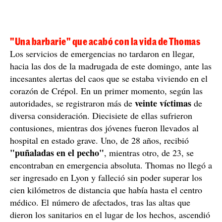
"Una barbarie" que acabó con la vida de Thomas
Los servicios de emergencias no tardaron en llegar,
hacia las dos de la madrugada de este domingo, ante las
incesantes alertas del caos que se estaba viviendo en el
corazón de Crépol. En un primer momento, según las
veinte víctimas
autoridades, se registraron más de
de
diversa consideración. Diecisiete de ellas sufrieron
contusiones, mientras dos jóvenes fueron llevados al
hospital en estado grave. Uno, de 28 años, recibió
"puñaladas en el pecho"
, mientras otro, de 23, se
encontraban en emergencia absoluta. Thomas no llegó a
ser ingresado en Lyon y falleció sin poder superar los
cien kilómetros de distancia que había hasta el centro
médico. El número de afectados, tras las altas que
dieron los sanitarios en el lugar de los hechos, ascendió