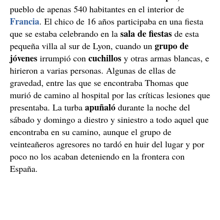
pueblo de apenas 540 habitantes en el interior de
Francia
. El chico de 16 años participaba en una fiesta
sala de fiestas
que se estaba celebrando en la
de esta
grupo de
pequeña villa al sur de Lyon, cuando un
jóvenes
cuchillos
irrumpió con
y otras armas blancas, e
hirieron a varias personas. Algunas de ellas de
gravedad, entre las que se encontraba Thomas que
murió de camino al hospital por las críticas lesiones que
apuñaló
presentaba. La turba
durante la noche del
sábado y domingo a diestro y siniestro a todo aquel que
encontraba en su camino, aunque el grupo de
veinteañeros agresores no tardó en huir del lugar y por
poco no los acaban deteniendo en la frontera con
España.