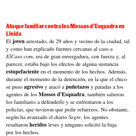
Ataque familiar contra los Mossos d'Esquadra en
Lleida
joven
El
arrestado, de 29 años y vecino de la ciudad, tal
y como han explicado fuentes cercanas al caso a
ElCaso.com
, era de gran envergadura, con fuerza y, al
parecer, estaba bajo los efectos de alguna sustancia
estupefaciente
en el momento de los hechos. Además,
durante el momento de la detención, en la que el chico
agresivo
puñetazos
se puso
y atacó a
y patadas a los
Mossos d'Esquadra
agentes de los
, también salieron
los familiares a defenderlo y se enfrentaron a los
policías, que tuvieron que pedir refuerzos. No obstante,
según ha avanzado el diario
Segre
, los agentes
heridos
resultaron
leves y ninguno solicitó la baja
por los hechos.