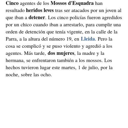
Cinco
Mossos d'Esquadra
agentes de los
han
heridos leves
resultado
tras ser atacados por un joven al
detener
que iban a
. Los cinco policías fueron agredidos
por un chico cuando iban a arrestarlo, para cumplir una
orden de detención que tenía vigente, en la calle de la
Lleida
Parra, a la altura del número 19, en
. Pero la
cosa se complicó y se puso violento y agredió a los
dos mujeres
agentes. Más tarde,
, la madre y la
hermana, se enfrentaron también a los mossos. Los
hechos tuvieron lugar este martes, 1 de julio, por la
noche, sobre las ocho.