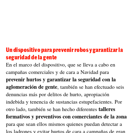
Un dispositivo para prevenir robos y garantizar la
seguridad de la gente
En el marco del dispositivo, que se lleva a cabo en
campañas comerciales y de cara a Navidad para
prevenir hurtos y garantizar la seguridad con la
aglomeración de gente
, también se han efectuado seis
denuncias más por delitos de hurto, apropiación
indebida y tenencia de sustancias estupefacientes. Por
talleres
otro lado, también se han hecho diferentes
formativos y preventivos con comerciantes de la zona
para que sean ellos mismos quienes puedan detectar a
los ladrones y evitar hurtos de cara a campañas de gran