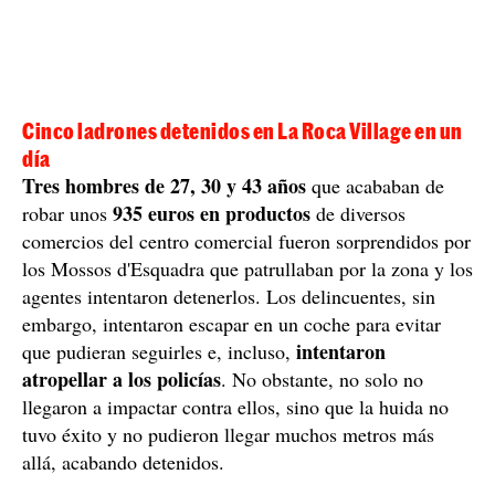
Cinco ladrones detenidos en La Roca Village en un
día
Tres hombres de 27, 30 y 43 años
que acababan de
935 euros en productos
robar unos
de diversos
comercios del centro comercial fueron sorprendidos por
los Mossos d'Esquadra que patrullaban por la zona y los
agentes intentaron detenerlos. Los delincuentes, sin
embargo, intentaron escapar en un coche para evitar
intentaron
que pudieran seguirles e, incluso,
atropellar a los policías
. No obstante, no solo no
llegaron a impactar contra ellos, sino que la huida no
tuvo éxito y no pudieron llegar muchos metros más
allá, acabando detenidos.