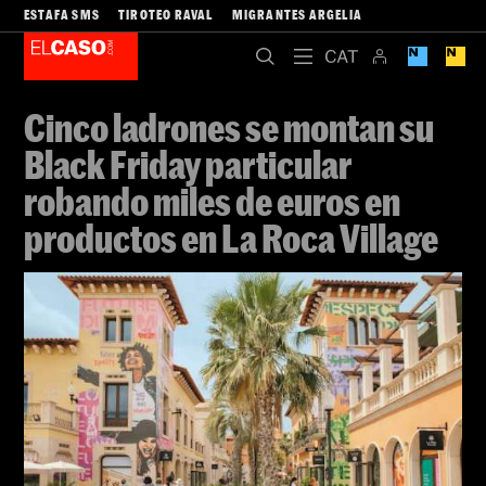
ESTAFA SMS
TIROTEO RAVAL
MIGRANTES ARGELIA
Cinco ladrones se montan su
Black Friday particular
robando miles de euros en
productos en La Roca Village