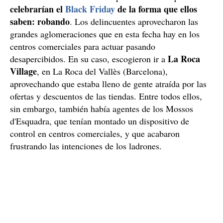
celebrarían el
Black Friday
de la forma que ellos
saben: robando
. Los delincuentes aprovecharon las
grandes aglomeraciones que en esta fecha hay en los
centros comerciales para actuar pasando
La Roca
desapercibidos. En su caso, escogieron ir a
Village
, en La Roca del Vallès (Barcelona),
aprovechando que estaba lleno de gente atraída por las
ofertas y descuentos de las tiendas. Entre todos ellos,
sin embargo, también había agentes de los Mossos
d'Esquadra, que tenían montado un dispositivo de
control en centros comerciales, y que acabaron
frustrando las intenciones de los ladrones.