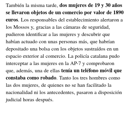
dos mujeres de 19 y 30 años
También la misma tarde,
se llevaron objetos de un comercio por valor de 1890
euros
. Los responsables del establecimiento alertaron a
los Mossos y, gracias a las cámaras de seguridad,
pudieron identificar a las mujeres y descubrir que
habían actuado con unas personas más, que habrían
depositado una bolsa con los objetos sustraídos en un
espacio exterior al comercio. La policía catalana pudo
interceptar a las mujeres en la AP-7 y comprobaron
tenía un teléfono móvil que
que, además, una de ellas
constaba como robado
. Tanto los tres hombres como
las dos mujeres, de quienes no se han facilitado la
nacionalidad ni los antecedentes, pasaron a disposición
judicial horas después.