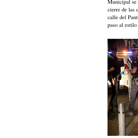
Municipal se 
cierre de las 
calle del Pant
paso al estilo 