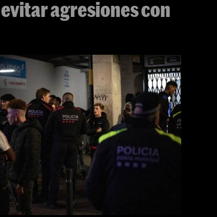
 evitar agresiones con