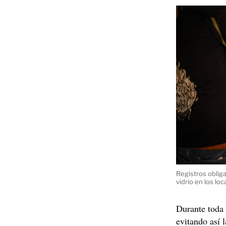
Registros obliga
vidrio en los lo
Durante toda 
evitando así 