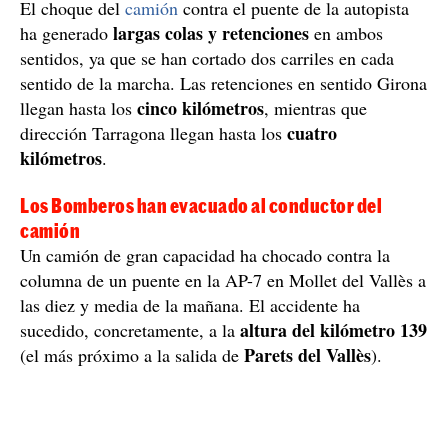
El choque del
camión
contra el puente de la autopista
largas colas y retenciones
ha generado
en ambos
sentidos, ya que se han cortado dos carriles en cada
sentido de la marcha. Las retenciones en sentido Girona
cinco kilómetros
llegan hasta los
, mientras que
cuatro
dirección Tarragona llegan hasta los
kilómetros
.