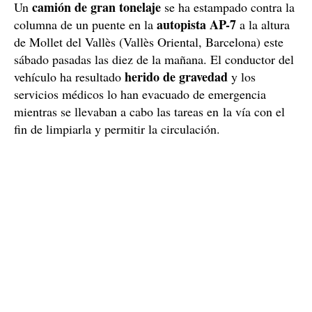
camión de gran tonelaje
Un
se ha estampado contra la
autopista AP-7
columna de un puente en la
a la altura
de Mollet del Vallès (Vallès Oriental, Barcelona) este
sábado pasadas las diez de la mañana. El conductor del
herido de gravedad
vehículo ha resultado
y los
servicios médicos lo han evacuado de emergencia
mientras se llevaban a cabo las tareas en la vía con el
fin de limpiarla y permitir la circulación.