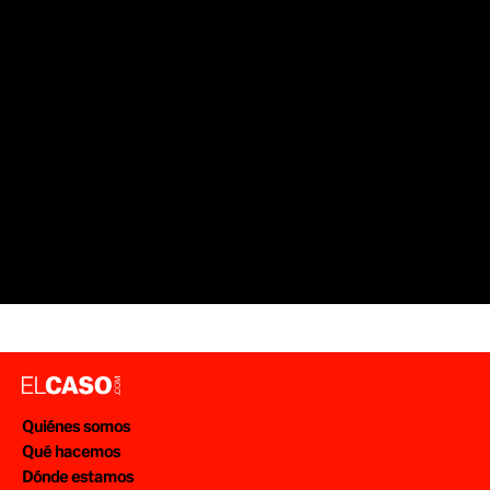
ACCIDENTES