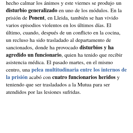
hecho calmar los ánimos y este viernes se produjo un
disturbio generalizado
en uno de los módulos. En la
Ponent
prisión de
, en Lleida, también se han vivido
varios episodios violentos en los últimos días. El
último, cuando, después de un conflicto en la cocina,
un recluso ha sido trasladado al departamento de
disturbios y ha
sancionados, donde ha provocado
agredido un funcionario
, quien ha tenido que recibir
asistencia médica. El pasado martes, en el mismo
pelea multitudinaria entre los internos de
centro, una
la prisión
cuatro funcionarios heridos
acabó con
y
teniendo que ser trasladados a la Mutua para ser
atendidos por las lesiones sufridas.