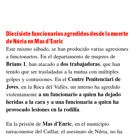
Diecisiete funcionarios agredidos desde la muerte
de Núria en Mas d'Enric
Este mismo sábado, se han producido varias agresiones
a funcionarios. En el departamento de mujeres de
Brians 1
dos trabajadoras
, han atacado a
, que han
tenido que ser trasladadas a la mutua con múltiples
Centre Penitenciari de
golpes y contusiones. En el
Joves
, en la Roca del Vallès, un interno ha agredido
a un funcionario a quien ha dejado
violentamente
heridas a la cara y a una funcionaria a quien ha
provocado lesiones en la rodilla
.
Mas d'Enric
En la prisión de
, en el municipio
tarraconense del Catllar, el asesinato de Núria, no ha