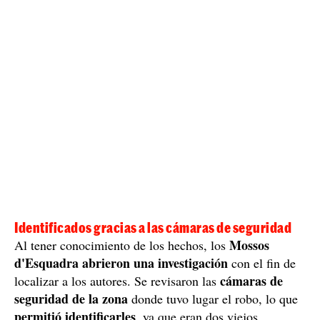
Identificados gracias a las cámaras de seguridad
Mossos
Al tener conocimiento de los hechos, los
d'Esquadra abrieron una investigación
con el fin de
cámaras de
localizar a los autores. Se revisaron las
seguridad de la zona
donde tuvo lugar el robo, lo que
permitió identificarles
, ya que eran dos viejos