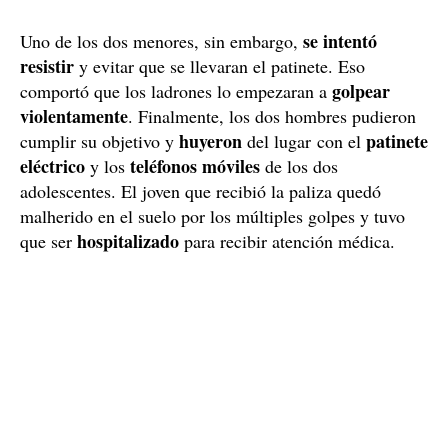
se intentó
Uno de los dos menores, sin embargo,
resistir
y evitar que se llevaran el patinete. Eso
golpear
comportó que los ladrones lo empezaran a
violentamente
. Finalmente, los dos hombres pudieron
huyeron
patinete
cumplir su objetivo y
del lugar con el
eléctrico
teléfonos móviles
y los
de los dos
adolescentes. El joven que recibió la paliza quedó
malherido en el suelo por los múltiples golpes y tuvo
hospitalizado
que ser
para recibir atención médica.