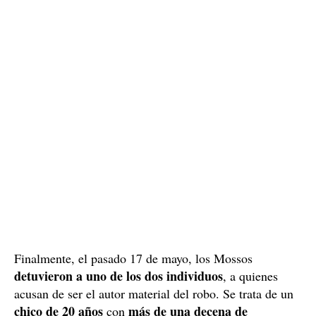
Finalmente, el pasado 17 de mayo, los Mossos
detuvieron a uno de los dos individuos
, a quienes
acusan de ser el autor material del robo. Se trata de un
chico de 20 años
más de una decena de
con