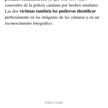
conocidos de la policía catalana por hechos similares.
víctimas también los pudieron identificar
Las dos
perfectamente en las imágenes de las cámaras y en un
reconocimiento fotográfico.