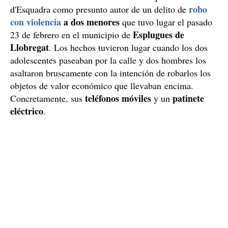
robo
d'Esquadra como presunto autor de un delito de
con violencia
a dos menores
que tuvo lugar el pasado
Esplugues de
23 de febrero en el municipio de
Llobregat
. Los hechos tuvieron lugar cuando los dos
adolescentes paseaban por la calle y dos hombres los
asaltaron bruscamente con la intención de robarlos los
objetos de valor económico que llevaban encima.
teléfonos móviles
patinete
Concretamente, sus
y un
eléctrico
.