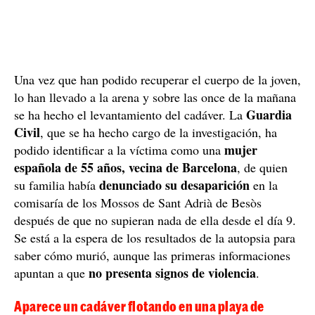
Una vez que han podido recuperar el cuerpo de la joven,
lo han llevado a la arena y sobre las once de la mañana
Guardia
se ha hecho el levantamiento del cadáver. La
Civil
, que se ha hecho cargo de la investigación, ha
mujer
podido identificar a la víctima como una
española de 55 años, vecina de Barcelona
, ​​de quien
denunciado su desaparición
su familia había
en la
comisaría de los Mossos de Sant Adrià de Besòs
después de que no supieran nada de ella desde el día 9.
Se está a la espera de los resultados de la autopsia para
saber cómo murió, aunque las primeras informaciones
no presenta signos de violencia
apuntan a que
.
Aparece un cadáver flotando en una playa de