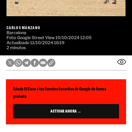
CARLOS MANZANO
Barcelona
Foto:
Google Street View
10/10/2024 12:05
Actualizado 11/10/2024 16:19
2 minutos
Añade El Caso a tus fuentes favoritas de Google de forma
gratuita
ACTIVAR AHORA →