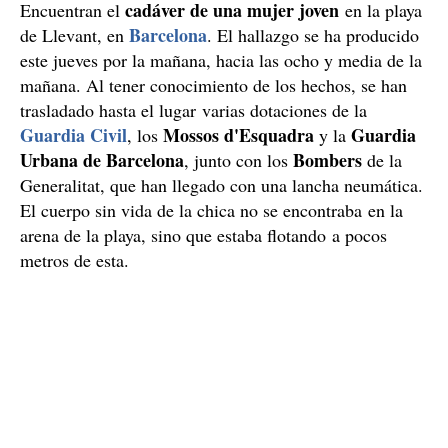
cadáver de una mujer joven
Encuentran el
en la playa
Barcelona
de Llevant, en
. El hallazgo se ha producido
este jueves por la mañana, hacia las ocho y media de la
mañana. Al tener conocimiento de los hechos, se han
trasladado hasta el lugar varias dotaciones de la
Guardia Civil
Mossos d'Esquadra
Guardia
, los
y la
Urbana de Barcelona
Bombers
, junto con los
de la
Generalitat, que han llegado con una lancha neumática.
El cuerpo sin vida de la chica no se encontraba en la
arena de la playa, sino que estaba flotando a pocos
metros de esta.