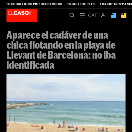
FUNCIONARIOS PRISIÓN HERIDOS
ESTAFA HOTELES
FRAUDE COMPAÑÍA
Aparece el cadáver de una
chica flotando en la playa de
Llevant de Barcelona: no iba
identificada