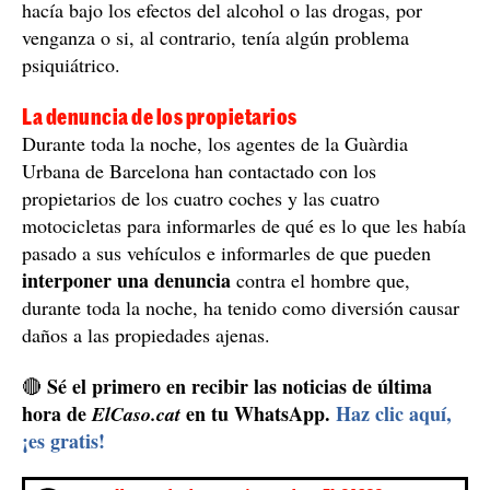
hacía bajo los efectos del alcohol o las drogas, por
venganza o si, al contrario, tenía algún problema
psiquiátrico.
La denuncia de los propietarios
Durante toda la noche, los agentes de la Guàrdia
Urbana de Barcelona han contactado con los
propietarios de los cuatro coches y las cuatro
motocicletas para informarles de qué es lo que les había
pasado a sus vehículos e informarles de que pueden
interponer una denuncia
contra el hombre que,
durante toda la noche, ha tenido como diversión causar
daños a las propiedades ajenas.
Sé el primero en recibir las noticias de última
🔴
hora de
en tu WhatsApp.
Haz clic aquí,
ElCaso.cat
¡es gratis!