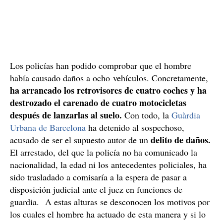
Los policías han podido comprobar que el hombre
había causado daños a ocho vehículos. Concretamente,
ha arrancado los retrovisores de cuatro coches y ha
destrozado el carenado de cuatro motocicletas
después de lanzarlas al suelo.
Con todo, la
Guàrdia
Urbana de Barcelona
ha detenido al sospechoso,
delito de daños.
acusado de ser el supuesto autor de un
El arrestado, del que la policía no ha comunicado la
nacionalidad, la edad ni los antecedentes policiales, ha
sido trasladado a comisaría a la espera de pasar a
disposición judicial ante el juez en funciones de
guardia. A estas alturas se desconocen los motivos por
los cuales el hombre ha actuado de esta manera y si lo