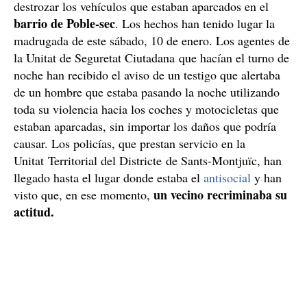
destrozar los vehículos que estaban aparcados en el
barrio de Poble-sec
. Los hechos han tenido lugar la
madrugada de este sábado, 10 de enero. Los agentes de
la Unitat de Seguretat Ciutadana que hacían el turno de
noche han recibido el aviso de un testigo que alertaba
de un hombre que estaba pasando la noche utilizando
toda su violencia hacia los coches y motocicletas que
estaban aparcadas, sin importar los daños que podría
causar. Los policías, que prestan servicio en la
Unitat Territorial del Districte de Sants-Montjuïc, han
llegado hasta el lugar donde estaba el
antisocial
y han
un vecino recriminaba su
visto que, en ese momento,
actitud.