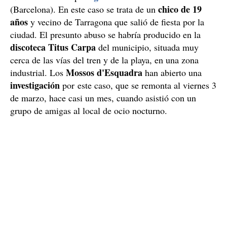
chico de 19
(Barcelona). En este caso se trata de un
años
y vecino de Tarragona que salió de fiesta por la
ciudad. El presunto abuso se habría producido en la
discoteca Titus Carpa
del municipio, situada muy
cerca de las vías del tren y de la playa, en una zona
Mossos d'Esquadra
industrial. Los
han abierto una
investigación
por este caso, que se remonta al viernes 3
de marzo, hace casi un mes, cuando asistió con un
grupo de amigas al local de ocio nocturno.