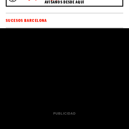
AVÍSANOS DESDE AQUÍ
SUCESOS BARCELONA