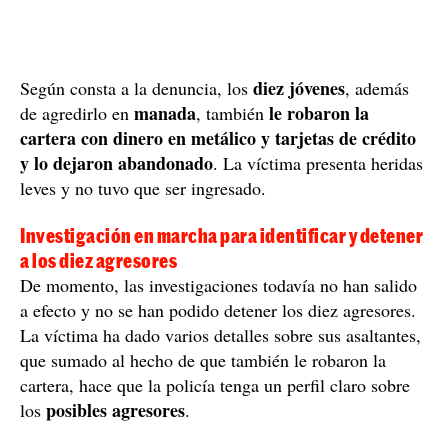
diez jóvenes
Según consta a la denuncia, los
, además
manada
le robaron la
de agredirlo en
, también
cartera con dinero en metálico y tarjetas de crédito
y lo dejaron abandonado
. La víctima presenta heridas
leves y no tuvo que ser ingresado.
Investigación en marcha para identificar y detener
a los diez agresores
De momento, las investigaciones todavía no han salido
a efecto y no se han podido detener los diez agresores.
La víctima ha dado varios detalles sobre sus asaltantes,
que sumado al hecho de que también le robaron la
cartera, hace que la policía tenga un perfil claro sobre
posibles agresores
los
.