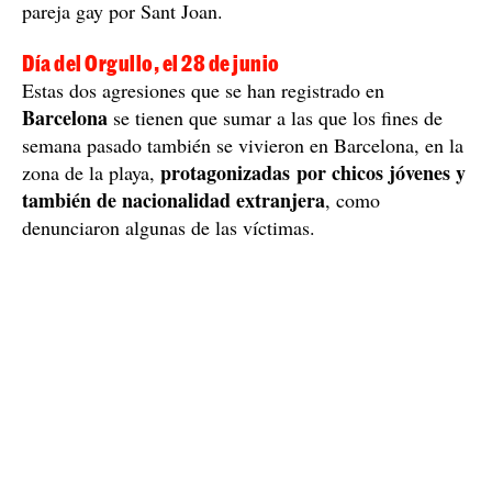
pareja gay por Sant Joan.
Día del Orgullo, el 28 de junio
Estas dos agresiones que se han registrado en
Barcelona
se tienen que sumar a las que los fines de
semana pasado también se vivieron en Barcelona, en la
protagonizadas por chicos jóvenes y
zona de la playa,
también de nacionalidad extranjera
, como
denunciaron algunas de las víctimas.