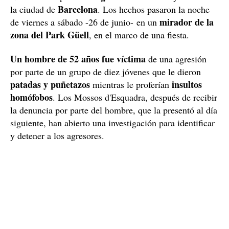
Barcelona
la ciudad de
. Los hechos pasaron la noche
mirador de la
de viernes a sábado -26 de junio- en un
zona del Park Güell
, en el marco de una fiesta.
Un hombre de 52 años fue víctima
de una agresión
por parte de un grupo de diez jóvenes que le dieron
patadas y puñetazos
insultos
mientras le proferían
homófobos
. Los Mossos d'Esquadra, después de recibir
la denuncia por parte del hombre, que la presentó al día
siguiente, han abierto una investigación para identificar
y detener a los agresores.