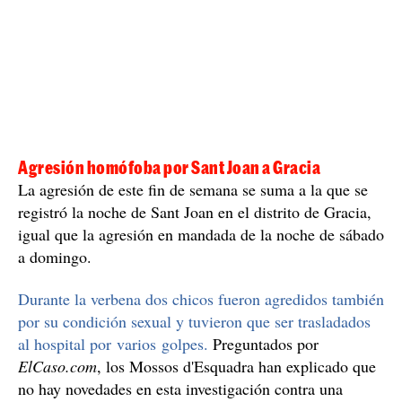
Agresión homófoba por Sant Joan a Gracia
La agresión de este fin de semana se suma a la que se
registró la noche de Sant Joan en el distrito de Gracia,
igual que la agresión en mandada de la noche de sábado
a domingo.
Durante la verbena dos chicos fueron agredidos también
por su condición sexual y tuvieron que ser trasladados
al hospital por varios golpes.
Preguntados por
ElCaso.com
, los Mossos d'Esquadra han explicado que
no hay novedades en esta investigación contra una