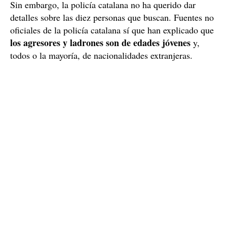
Sin embargo, la policía catalana no ha querido dar
detalles sobre las diez personas que buscan. Fuentes no
oficiales de la policía catalana sí que han explicado que
los agresores y ladrones son de edades jóvenes
y,
todos o la mayoría, de nacionalidades extranjeras.