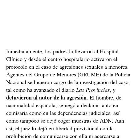
Inmediatamente, los padres la llevaron al Hospital
Clínico y desde el centro hospitalario activaron el
protocolo en el caso de agresiones sexuales a menores.
Agentes del Grupo de Menores (GRUME) de la Policía
Nacional se hicieron cargo de la investigación del caso,
tal como ha avanzado el diario
Las Provincias
, y
detuvieron al autor de la agresión
. El hombre, de
nacionalidad española, se negó a declarar tanto en
comisaría como en las dependencias judiciales, así
como tampoco se dejó coger muestras de ADN. Aun
así, el juez lo dejó en libertad provisional con la
prohibición de comunicarse con ella ni acercarse a