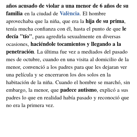
años acusado de violar a una menor de 6 años de su
familia
València
en la ciudad de
. El hombre
hija de su prima
aprovechaba que la niña, que era la
,
le
tenía mucha confianza con él, hasta el punto de que
decía "tío"
, para agredirla sexualmente en diversas
haciéndole tocamientos y llegando a la
ocasiones,
penetración
. La última fue vez a mediados del pasado
mes de octubre, cuando en una visita al domicilio de la
menor, convenció a los padres para que les dejaran ver
una película y se encerraron los dos solos en la
habitación de la niña. Cuando el hombre se marchó, sin
padece autismo
embargo, la menor, que
, explicó a sus
padres lo que en realidad había pasado y reconoció que
no era la primera vez.