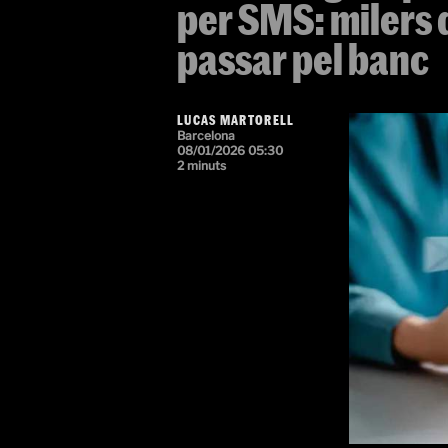
per SMS: milers 
passar pel banc
LUCAS MARTORELL
Barcelona
08/01/2026 05:30
2 minuts