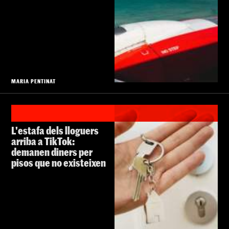
MARIA PENTINAT
L'estafa dels lloguers
arriba a TikTok:
demanen diners per
pisos que no existeixen