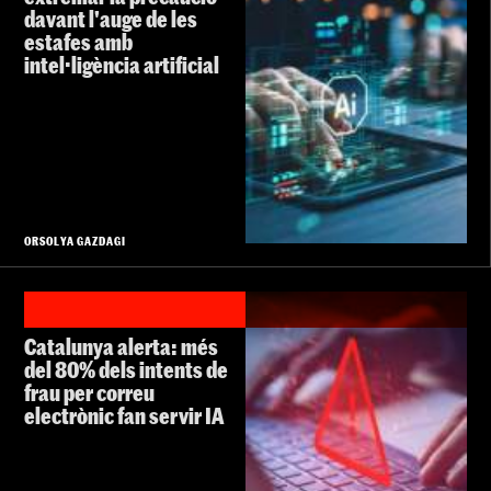
davant l'auge de les
estafes amb
intel·ligència artificial
ORSOLYA GAZDAGI
Catalunya alerta: més
del 80% dels intents de
frau per correu
electrònic fan servir IA