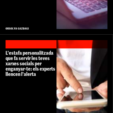
ORSOLYA GAZDAGI
L'estafa personalitzada
que fa servir les teves
xarxes socials per
enganyar-te: els experts
llencen l'alerta