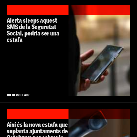
Alerta si reps aquest
SMS de la Seguretat
Social, podria ser una
estafa
JULIO COLLADO
Així és la nova estafa que
suplanta ajuntaments de