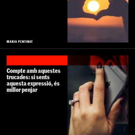
MARIA PENTINAT
Compte amb aquestes
trucades: si sents
aquesta expressió, és
millor penjar