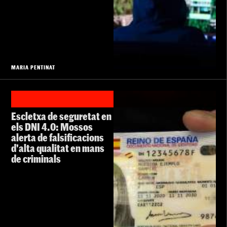
MARIA PENTINAT
Escletxa de seguretat en
els DNI 4.0: Mossos
alerta de falsificacions
d'alta qualitat en mans
de criminals