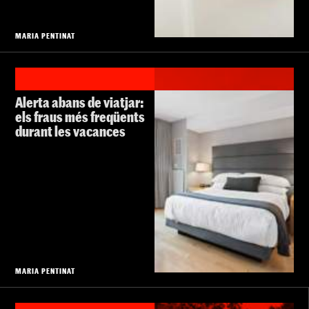
MARIA PENTINAT
Alerta abans de viatjar:
els fraus més freqüents
durant les vacances
MARIA PENTINAT