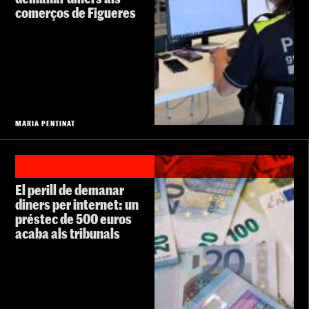
comerços de Figueres
MARIA PENTINAT
El perill de demanar
diners per internet: un
préstec de 500 euros
acaba als tribunals