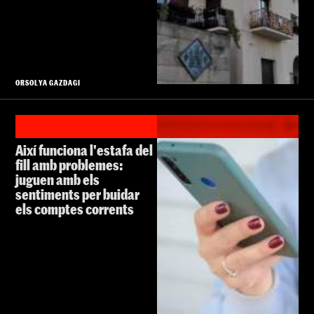
ORSOLYA GAZDAGI
Així funciona l'estafa del
fill amb problemes:
juguen amb els
sentiments per buidar
els comptes corrents