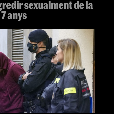
gredir sexualment de la
 7 anys