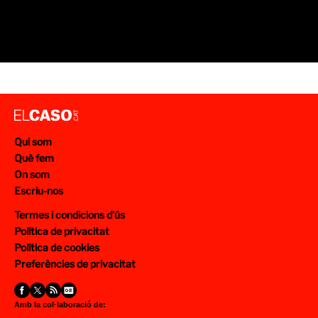
Qui som
Què fem
On som
Escriu-nos
Termes i condicions d’ús
Política de privacitat
Política de cookies
Preferències de privacitat
Amb la col·laboració de: