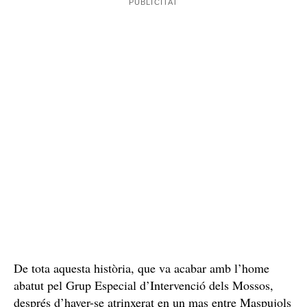
De tota aquesta història, que va acabar amb l’home
abatut pel Grup Especial d’Intervenció dels Mossos,
després d’haver-se atrinxerat en un mas entre Maspujols