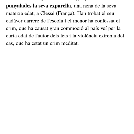
punyalades la seva exparella
, una nena de la seva
mateixa edat, a Clessé (França). Han trobat el seu
cadàver darrere de l'escola i el menor ha confessat el
crim, que ha causat gran commoció al país veí per la
curta edat de l'autor dels fets i la violència extrema del
cas, que ha estat un crim meditat.