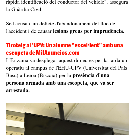
ràpida identificació del conductor del vehicle", assegura
la Guàrdia Civil.