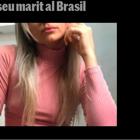
eu marit al Brasil