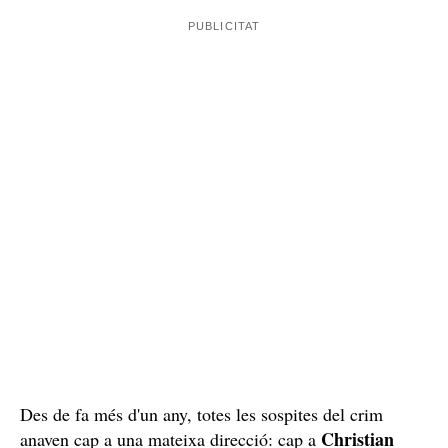
Des de fa més d'un any, totes les sospites del crim
Christian
anaven cap a una mateixa direcció: cap a