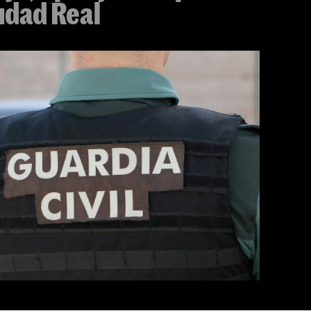
iudad Real