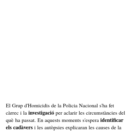
El Grup d'Homicidis de la Policia Nacional s'ha fet
investigació
càrrec i la
per aclarir les circumstàncies del
identificar
què ha passat. En aquests moments s'espera
els cadàvers
i les autòpsies explicaran les causes de la