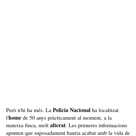
Policia Nacional
Però n'hi ha més. La
ha localitzat
home
l'
de 50 anys pràcticament al moment, a la
alterat
mateixa finca, molt
. Les primeres informacions
apunten que suposadament hauria acabat amb la vida de