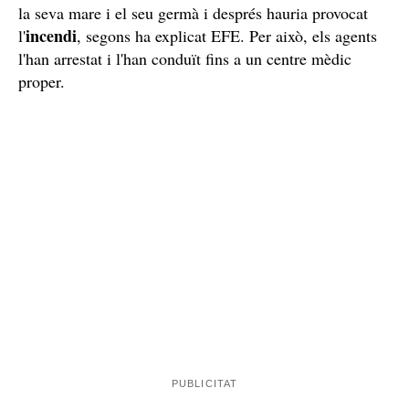
la seva mare i el seu germà i després hauria provocat
incendi
l'
, segons ha explicat EFE. Per això, els agents
l'han arrestat i l'han conduït fins a un centre mèdic
proper.