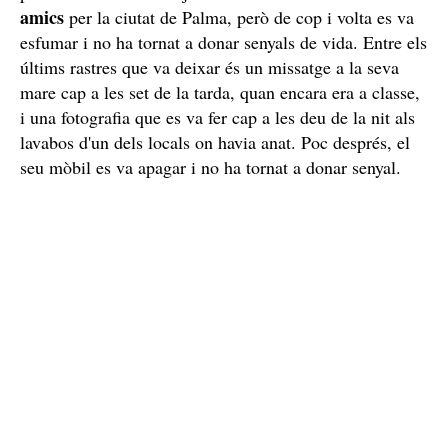
amics
per la ciutat de Palma, però de cop i volta es va
esfumar i no ha tornat a donar senyals de vida. Entre els
últims rastres que va deixar és un missatge a la seva
mare cap a les set de la tarda, quan encara era a classe,
i una fotografia que es va fer cap a les deu de la nit als
lavabos d'un dels locals on havia anat. Poc després, el
seu mòbil es va apagar i no ha tornat a donar senyal.