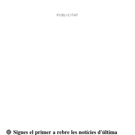
Sigues el primer a rebre les notícies d'última
🔴