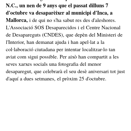
N.C., un nen de 9 anys que el passat dilluns 7
d'octubre va desaparèixer al municipi d'Inca, a
Mallorca,
i de qui no s'ha sabut res des d'aleshores.
L'Associació SOS Desaparecidos i el Centre Nacional
de Desapareguts (CNDES), que depèn del Ministeri de
l'Interior, han demanat ajuda i han apel·lat a la
col·laboració ciutadana per intentar localitzar-lo tan
aviat com sigui possible. Per això han compartit a les
seves xarxes socials una fotografia del menor
desaparegut, que celebrarà el seu desè aniversari tot just
d'aquí a dues setmanes, el pròxim 25 d'octubre.