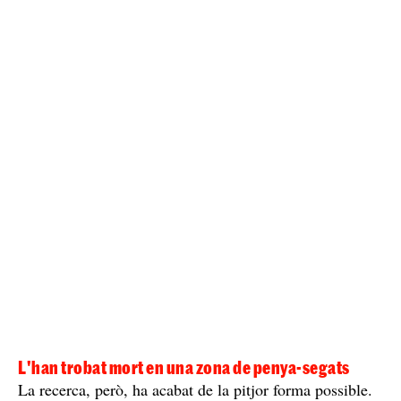
L'han trobat mort en una zona de penya-segats
La recerca, però, ha acabat de la pitjor forma possible.