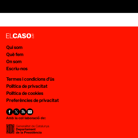
Qui som
Què fem
On som
Escriu-nos
Termes i condicions d’ús
Política de privacitat
Política de cookies
Preferències de privacitat
Amb la col·laboració de: