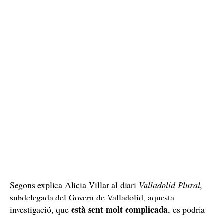
Segons explica Alicia Villar al diari
Valladolid Plural
,
subdelegada del Govern de Valladolid, aquesta
està sent molt complicada
investigació, que
, es podria