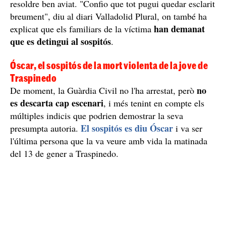
resoldre ben aviat. "Confio que tot pugui quedar esclarit
breument", diu al diari Valladolid Plural, on també ha
han demanat
explicat que els familiars de la víctima
que es detingui al sospitós
.