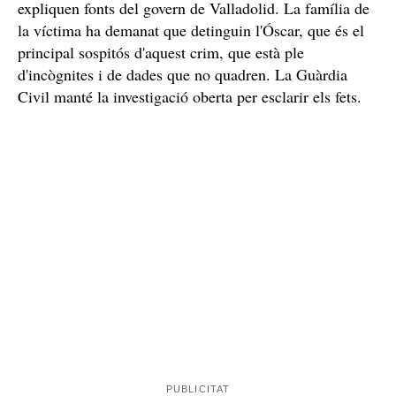
expliquen fonts del govern de Valladolid. La família de
la víctima ha demanat que detinguin l'Óscar, que és el
principal sospitós d'aquest crim, que està ple
d'incògnites i de dades que no quadren. La Guàrdia
Civil manté la investigació oberta per esclarir els fets.