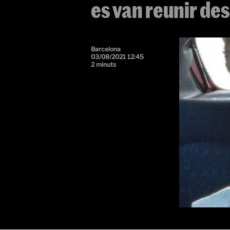
es van reunir des
Barcelona
03/08/2021 12:45
2 minuts