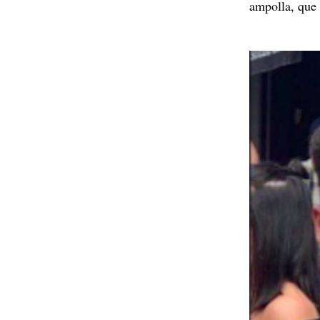
ampolla, que