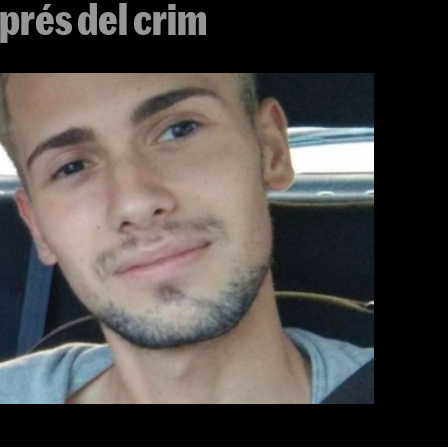
prés del crim