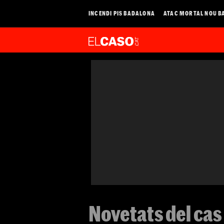
INCENDI PIS BADALONA
ATAC MORTAL NOU B
Novetats del cas