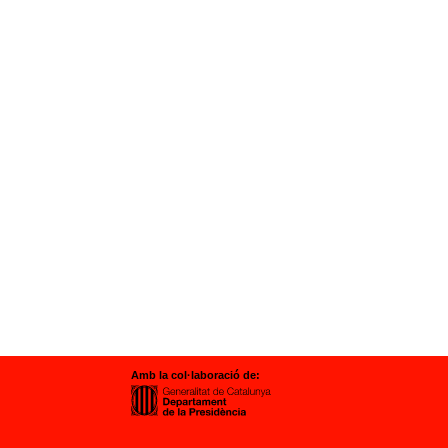
Amb la col·laboració de: