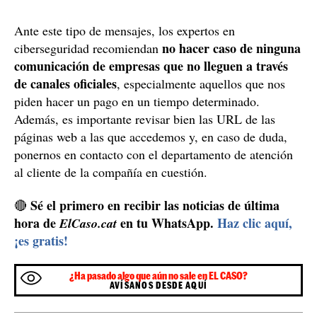
Ante este tipo de mensajes, los expertos en
no hacer caso de ninguna
ciberseguridad recomiendan
comunicación de empresas que no lleguen a través
de canales oficiales
, especialmente aquellos que nos
piden hacer un pago en un tiempo determinado.
Además, es importante revisar bien las URL de las
páginas web a las que accedemos y, en caso de duda,
ponernos en contacto con el departamento de atención
al cliente de la compañía en cuestión.
Sé el primero en recibir las noticias de última
🔴
hora de
en tu WhatsApp.
Haz clic aquí,
ElCaso.cat
¡es gratis!
¿Ha pasado algo que aún no sale en EL CASO?
AVÍSANOS DESDE AQUÍ