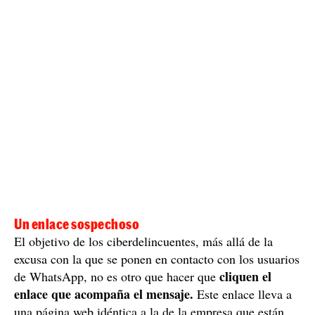
Un enlace sospechoso
El objetivo de los ciberdelincuentes, más allá de la
excusa con la que se ponen en contacto con los usuarios
cliquen el
de WhatsApp, no es otro que hacer que
enlace que acompaña el mensaje.
Este enlace lleva a
una página web idéntica a la de la empresa que están