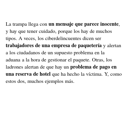
un mensaje que parece inocente
La trampa llega con
,
y hay que tener cuidado, porque los hay de muchos
tipos. A veces, los ciberdelincuentes dicen ser
trabajadores de una empresa de paquetería
y alertan
a los ciudadanos de un supuesto problema en la
aduana a la hora de gestionar el paquete. Otras, los
problema de pago en
ladrones alertan de que hay un
una reserva de hotel
que ha hecho la víctima. Y, como
estos dos, muchos ejemplos más.