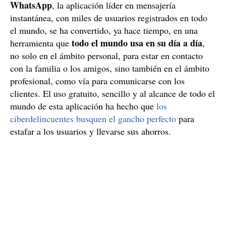
WhatsApp
, la aplicación líder en mensajería
instantánea, con miles de usuarios registrados en todo
el mundo, se ha convertido, ya hace tiempo, en una
todo el mundo usa en su día a día
herramienta que
,
no solo en el ámbito personal, para estar en contacto
con la familia o los amigos, sino también en el ámbito
profesional, como vía para comunicarse con los
clientes. El uso gratuito, sencillo y al alcance de todo el
mundo de esta aplicación ha hecho que
los
ciberdelincuentes busquen el gancho perfecto
para
estafar a los usuarios y llevarse sus ahorros.