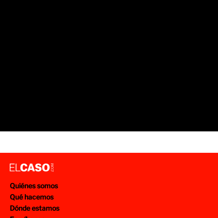
Quiénes somos
Qué hacemos
Dónde estamos