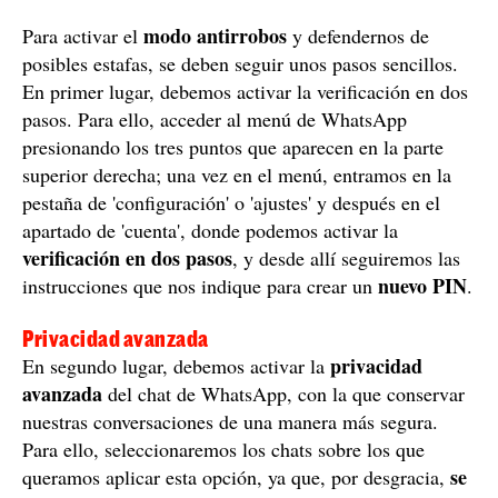
modo antirrobos
Para activar el
y defendernos de
posibles estafas, se deben seguir unos pasos sencillos.
En primer lugar, debemos activar la verificación en dos
pasos. Para ello, acceder al menú de WhatsApp
presionando los tres puntos que aparecen en la parte
superior derecha; una vez en el menú, entramos en la
pestaña de 'configuración' o 'ajustes' y después en el
apartado de 'cuenta', donde podemos activar la
verificación en dos pasos
, y desde allí seguiremos las
nuevo PIN
instrucciones que nos indique para crear un
.
Privacidad avanzada
privacidad
En segundo lugar, debemos activar la
avanzada
del chat de WhatsApp, con la que conservar
nuestras conversaciones de una manera más segura.
Para ello, seleccionaremos los chats sobre los que
se
queramos aplicar esta opción, ya que, por desgracia,