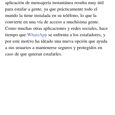
aplicación de mensajería instantánea resulta muy útil
para estafar a gente, ya que prácticamente todo el
mundo la tiene instalada en su teléfono, lo que la
convierte en una vía de acceso a muchísima gente.
Como muchas otras aplicaciones y redes sociales, hace
tiempo que
WhatsApp
se enfrenta a los estafadores, y
por este motivo ha ideado una nueva opción que ayuda
a sus usuarios a mantenerse seguros y protegidos en
caso de que quieran estafarles.