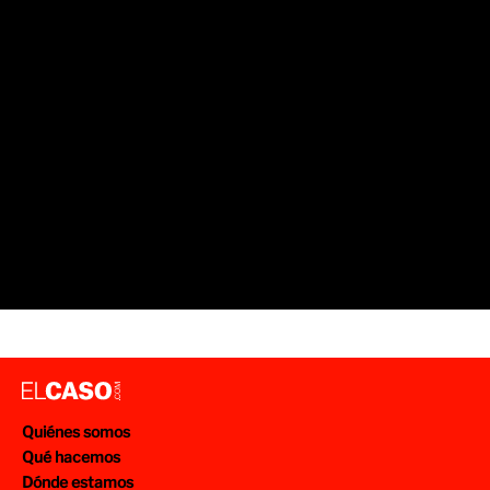
Quiénes somos
Qué hacemos
Dónde estamos