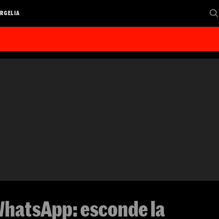
RGELIA
WhatsApp: esconde la