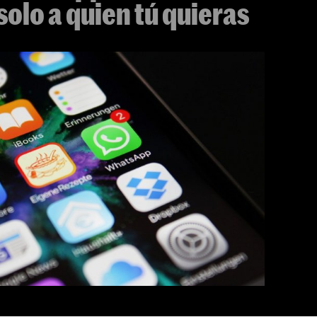
solo a quien tú quieras