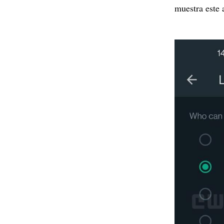
muestra este 