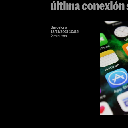
última conexión 
Barcelona
13/11/2021 10:55
2 minutos