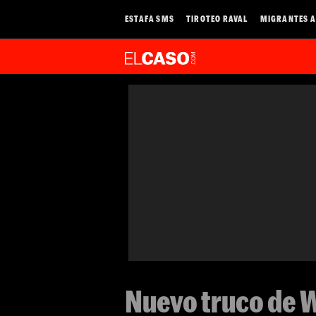
ESTAFA SMS
TIROTEO RAVAL
MIGRANTES A
Nuevo truco de 