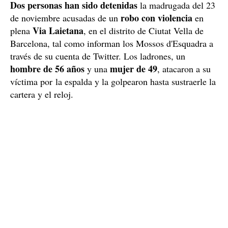
Dos personas han sido detenidas
la madrugada del 23
robo con violencia
de noviembre acusadas de un
en
Via Laietana
plena
, en el distrito de Ciutat Vella de
Barcelona, tal como informan los Mossos d'Esquadra a
través de su cuenta de Twitter. Los ladrones, un
hombre de 56 años
mujer de 49
y una
, atacaron a su
víctima por la espalda y la golpearon hasta sustraerle la
cartera y el reloj.