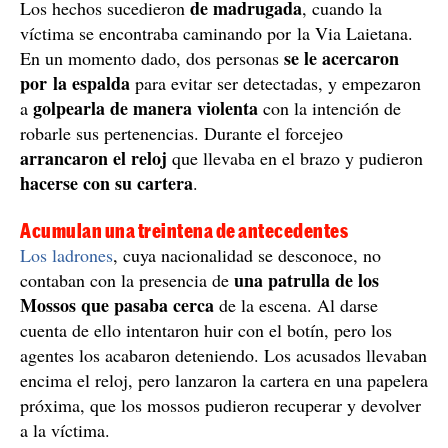
de madrugada
Los hechos sucedieron
, cuando la
víctima se encontraba caminando por la Via Laietana.
se le acercaron
En un momento dado, dos personas
por la espalda
para evitar ser detectadas, y empezaron
golpearla de manera violenta
a
con la intención de
robarle sus pertenencias. Durante el forcejeo
arrancaron el reloj
que llevaba en el brazo y pudieron
hacerse con su cartera
.