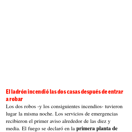
El ladrón incendió las dos casas después de entrar
a robar
Los dos robos -y los consiguientes incendios- tuvieron
lugar la misma noche. Los servicios de emergencias
recibieron el primer aviso alrededor de las diez y
primera planta de
media. El fuego se declaró en la