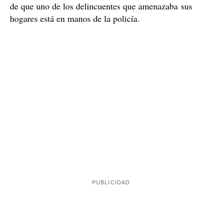
de que uno de los delincuentes que amenazaba sus
hogares está en manos de la policía.