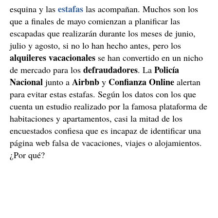
estafas
esquina y las
las acompañan. Muchos son los
que a finales de mayo comienzan a planificar las
escapadas que realizarán durante los meses de junio,
julio y agosto, si no lo han hecho antes, pero los
alquileres vacacionales
se han convertido en un nicho
defraudadores
Policía
de mercado para los
. La
Nacional
Airbnb
Confianza Online
junto a
y
alertan
para evitar estas estafas. Según los datos con los que
cuenta un estudio realizado por la famosa plataforma de
habitaciones y apartamentos, casi la mitad de los
encuestados confiesa que es incapaz de identificar una
página web falsa de vacaciones, viajes o alojamientos.
¿Por qué?