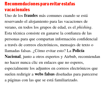
Recomendaciones para evitar estafas
vacacionales
fraudes
Uno de los
más comunes cuando se está
reservando el alojamiento para las vacaciones de
verano, en todos los grupos de edad, es el
phishing
.
Esta técnica consiste en ganarse la confianza de las
personas para que compartan información confidencial
a través de correos electrónicos, mensajes de texto o
Policía
llamadas falsas. ¿Cómo evitar esto? La
Nacional
, junto a otros expertos y Airbnb, recomiendan
no hacer nunca clic en enlaces que no esperes,
especialmente los adjuntos en correos electrónicos que
webs falsas
suelen redirigir a
diseñadas para parecerse
a páginas con las que se está familiarizado.