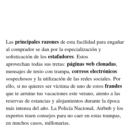
principales razones
Las
de esta facilidad para engañar
al comprador se dan por la especialización y
estafadores
sofisticación de los
. Estos
páginas web clonadas
aprovechan todas sus tretas:
,
correos electrónicos
mensajes de texto con trampa,
sospechosos y la utilización de las redes sociales. Por
fraudes
ello, si no quieres ser víctima de uno de estos
que te arruine tus vacaciones este verano, atento a las
reservas de estancias y alojamientos durante la época
más intensa del año. La Policía Nacional, Airbnb y los
expertos traen consejos para no caer en estas trampas,
en muchos casos, millonarias.