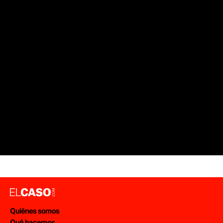
Quiénes somos
Qué hacemos