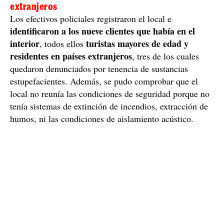
extranjeros
Los efectivos policiales registraron el local e
identificaron a los nueve clientes que había en el
interior
turistas mayores de edad y
, todos ellos
residentes en países extranjeros
, tres de los cuales
quedaron denunciados por tenencia de sustancias
estupefacientes. Además, se pudo comprobar que el
local no reunía las condiciones de seguridad porque no
tenía sistemas de extinción de incendios, extracción de
humos, ni las condiciones de aislamiento acústico.