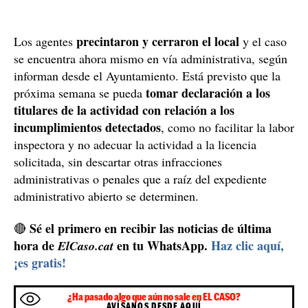
precintaron y cerraron el local
Los agentes
y el caso
se encuentra ahora mismo en vía administrativa, según
informan desde el Ayuntamiento. Está previsto que la
tomar declaración a los
próxima semana se pueda
titulares de la actividad con relación a los
incumplimientos detectados
, como no facilitar la labor
inspectora y no adecuar la actividad a la licencia
solicitada, sin descartar otras infracciones
administrativas o penales que a raíz del expediente
administrativo abierto se determinen.
Sé el primero en recibir las noticias de última
🔴
hora de
en tu WhatsApp.
Haz clic aquí,
ElCaso.cat
¡es gratis!
¿Ha pasado algo que aún no sale en EL CASO?
AVÍSANOS DESDE AQUÍ