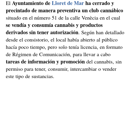
Ayuntamiento de
Lloret de Mar
ha cerrado y
El
precintado de manera preventiva un club cannábico
situado en el número 51 de la calle Venècia en el cual
se vendía y consumía cannabis y productos
derivados sin tener autorización
. Según han detallado
desde el consistorio, el local había abierto al público
hacía poco tiempo, pero solo tenía licencia, en formato
de Régimen de Comunicación, para llevar a cabo
tareas de información y promoción
del cannabis, sin
permiso para tener, consumir, intercambiar o vender
este tipo de sustancias.