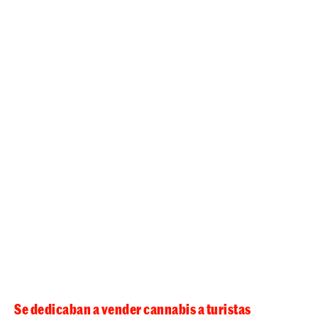
Se dedicaban a vender cannabis a turistas