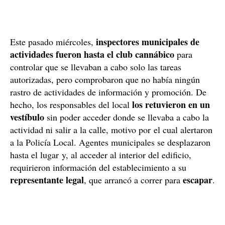
inspectores municipales de
Este pasado miércoles,
actividades fueron hasta el club cannábico
para
controlar que se llevaban a cabo solo las tareas
autorizadas, pero comprobaron que no había ningún
rastro de actividades de información y promoción. De
los retuvieron en un
hecho, los responsables del local
vestíbulo
sin poder acceder donde se llevaba a cabo la
actividad ni salir a la calle, motivo por el cual alertaron
a la Policía Local. Agentes municipales se desplazaron
hasta el lugar y, al acceder al interior del edificio,
requirieron información del establecimiento a su
representante legal
escapar
, que arrancó a correr para
.