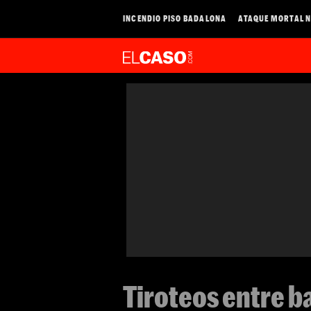
INCENDIO PISO BADALONA
ATAQUE MORTAL N
Tiroteos entre b