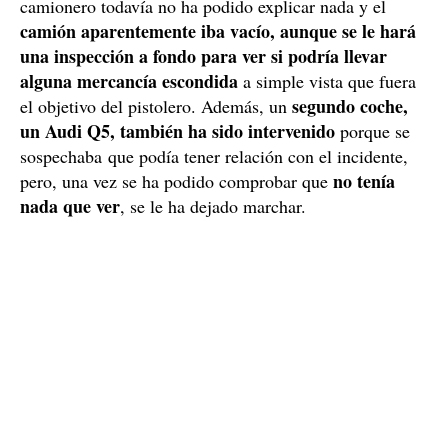
camionero todavía no ha podido explicar nada y el
camión aparentemente iba vacío, aunque se le hará
una inspección a fondo para ver si podría llevar
alguna mercancía escondida
a simple vista que fuera
segundo coche,
el objetivo del pistolero. Además, un
un Audi Q5, también ha sido intervenido
porque se
sospechaba que podía tener relación con el incidente,
no tenía
pero, una vez se ha podido comprobar que
nada que ver
, se le ha dejado marchar.