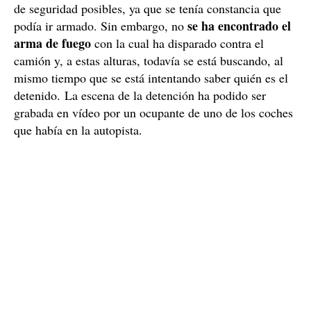
de seguridad posibles, ya que se tenía constancia que
se ha encontrado el
podía ir armado. Sin embargo, no
arma de fuego
con la cual ha disparado contra el
camión y, a estas alturas, todavía se está buscando, al
mismo tiempo que se está intentando saber quién es el
detenido. La escena de la detención ha podido ser
grabada en vídeo por un ocupante de uno de los coches
que había en la autopista.