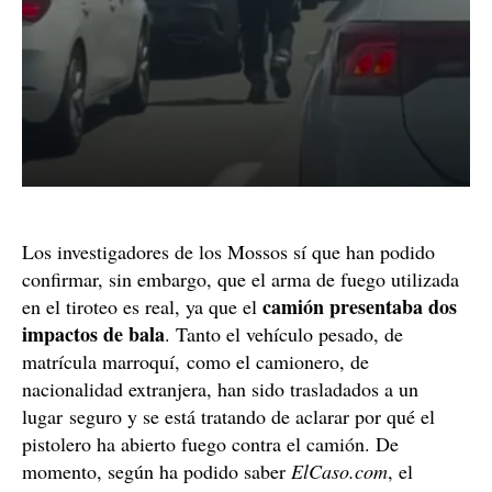
Los investigadores de los Mossos sí que han podido
confirmar, sin embargo, que el arma de fuego utilizada
camión presentaba dos
en el tiroteo es real, ya que el
impactos de bala
. Tanto el vehículo pesado, de
matrícula marroquí, como el camionero, de
nacionalidad extranjera, han sido trasladados a un
lugar seguro y se está tratando de aclarar por qué el
pistolero ha abierto fuego contra el camión. De
momento, según ha podido saber
ElCaso.com
, el