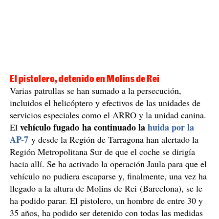
El pistolero, detenido en Molins de Rei
Varias patrullas se han sumado a la persecución,
incluidos el helicóptero y efectivos de las unidades de
servicios especiales como el ARRO y la unidad canina.
vehículo fugado ha continuado la
huida por la
El
AP-7
y desde la Región de Tarragona han alertado la
Región Metropolitana Sur de que el coche se dirigía
hacia allí. Se ha activado la operación Jaula para que el
vehículo no pudiera escaparse y, finalmente, una vez ha
llegado a la altura de Molins de Rei (Barcelona), se le
ha podido parar. El pistolero, un hombre de entre 30 y
35 años, ha podido ser detenido con todas las medidas