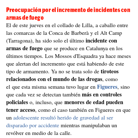
Preocupación por el incremento de incidentes con
armas de fuego
El de este jueves en el collado de Lilla, a caballo entre
las comarcas de la Conca de Barberà y el Alt Camp
incidente con
(Tarragona), ha sido solo el último
armas de fuego
que se produce en Catalunya en los
últimos tiempos. Los Mossos d'Esquadra ya hace meses
que alertan del incremento que está habiendo de este
tiroteos
tipo de armamento. Ya no se trata solo de
relacionados con el mundo de las drogas
, como
Figueres
el que esta misma semana tuvo lugar en
, sino
más en controles
que cada vez se detectan también
policiales
menores de edad pueden
o, incluso, que
tener acceso
, como el caso también en Figueres en que
un
adolescente resultó herido de gravedad al ser
disparado por accidente
mientras manipulaban un
revólver en medio de la calle.