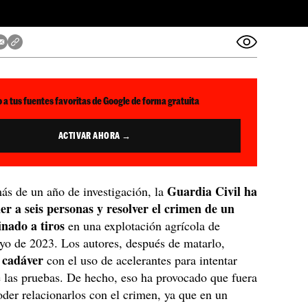
 a tus fuentes favoritas de Google de forma gratuita
ACTIVAR AHORA →
Guardia Civil ha
ás de un año de investigación, la
er a seis personas y resolver el crimen de un
nado a tiros
en una explotación agrícola de
o de 2023. Los autores, después de matarlo,
 cadáver
con el uso de acelerantes para intentar
 las pruebas. De hecho, eso ha provocado que fuera
oder relacionarlos con el crimen, ya que en un