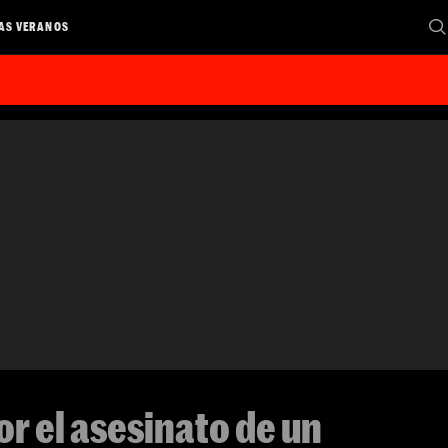
AS VERANOS
or el asesinato de un