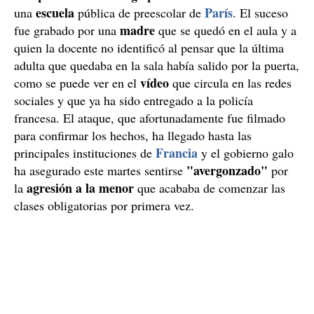
escuela
París
una
pública de preescolar de
. El suceso
madre
fue grabado por una
que se quedó en el aula y a
quien la docente no identificó al pensar que la última
adulta que quedaba en la sala había salido por la puerta,
vídeo
como se puede ver en el
que circula en las redes
sociales y que ya ha sido entregado a la policía
francesa. El ataque, que afortunadamente fue filmado
para confirmar los hechos, ha llegado hasta las
Francia
principales instituciones de
y el gobierno galo
"avergonzado"
ha asegurado este martes sentirse
por
agresión a la menor
la
que acababa de comenzar las
clases obligatorias por primera vez.