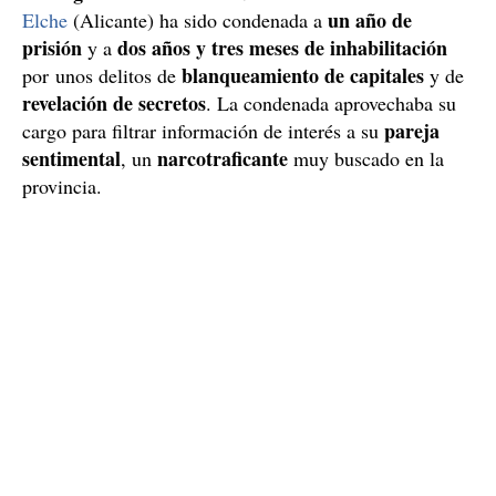
un año de
Elche
(Alicante) ha sido condenada a
prisión
dos años y tres meses de inhabilitación
y a
blanqueamiento de capitales
por unos delitos de
y de
revelación de secretos
. La condenada aprovechaba su
pareja
cargo para filtrar información de interés a su
sentimental
narcotraficante
, un
muy buscado en la
provincia.