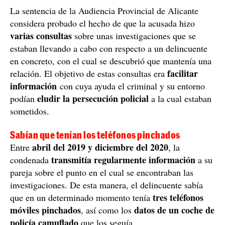
La sentencia de la Audiencia Provincial de Alicante
considera probado el hecho de que la acusada hizo
varias consultas
sobre unas investigaciones que se
estaban llevando a cabo con respecto a un delincuente
en concreto, con el cual se descubrió que mantenía una
facilitar
relación. El objetivo de estas consultas era
información
con cuya ayuda el criminal y su entorno
eludir la persecución policial
podían
a la cual estaban
sometidos.