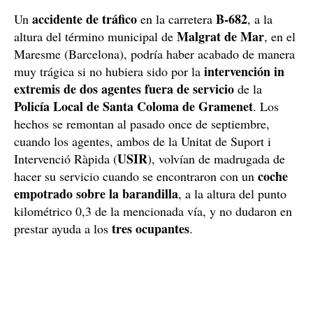
accidente de tráfico
B-682
Un
en la carretera
, a la
Malgrat de Mar
altura del término municipal de
, en el
Maresme (Barcelona), podría haber acabado de manera
intervención in
muy trágica si no hubiera sido por la
extremis de dos agentes fuera de servicio
de la
Policía Local de Santa Coloma de Gramenet
. Los
hechos se remontan al pasado once de septiembre,
cuando los agentes, ambos de la Unitat de Suport i
USIR
Intervenció Ràpida (
), volvían de madrugada de
coche
hacer su servicio cuando se encontraron con un
empotrado sobre la barandilla
, a la altura del punto
kilométrico 0,3 de la mencionada vía, y no dudaron en
tres ocupantes
prestar ayuda a los
.