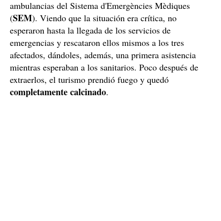
ambulancias del Sistema d'Emergències Mèdiques
SEM
(
). Viendo que la situación era crítica, no
esperaron hasta la llegada de los servicios de
emergencias y rescataron ellos mismos a los tres
afectados, dándoles, además, una primera asistencia
mientras esperaban a los sanitarios. Poco después de
extraerlos, el turismo prendió fuego y quedó
completamente calcinado
.