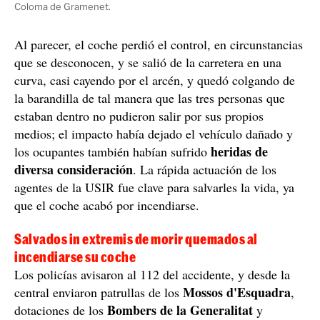
Coloma de Gramenet.
Al parecer, el coche perdió el control, en circunstancias
que se desconocen, y se salió de la carretera en una
curva, casi cayendo por el arcén, y quedó colgando de
la barandilla de tal manera que las tres personas que
estaban dentro no pudieron salir por sus propios
medios; el impacto había dejado el vehículo dañado y
heridas de
los ocupantes también habían sufrido
diversa consideración
. La rápida actuación de los
agentes de la USIR fue clave para salvarles la vida, ya
que el coche acabó por incendiarse.
Salvados in extremis de morir quemados al
incendiarse su coche
Los policías avisaron al 112 del accidente, y desde la
Mossos d'Esquadra
central enviaron patrullas de los
,
Bombers de la Generalitat
dotaciones de los
y