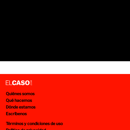
Quiénes somos
Qué hacemos
Dónde estamos
Escríbenos
Términos y condiciones de uso