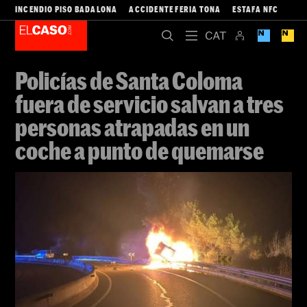
INCENDIO PISO BADALONA
ACCIDENTE FERIA TONA
ESTAFA NFC
Policías de Santa Coloma
fuera de servicio salvan a tres
personas atrapadas en un
coche a punto de quemarse