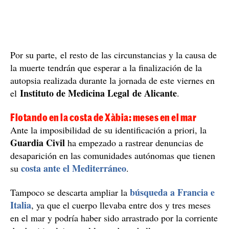
Por su parte, el resto de las circunstancias y la causa de
la muerte tendrán que esperar a la finalización de la
autopsia realizada durante la jornada de este viernes en
Instituto de Medicina Legal de Alicante
el
.
Flotando en la costa de Xàbia: meses en el mar
Ante la imposibilidad de su identificación a priori, la
Guardia Civil
ha empezado a rastrear denuncias de
desaparición en las comunidades autónomas que tienen
costa ante el Mediterráneo
su
.
búsqueda a Francia e
Tampoco se descarta ampliar la
Italia
, ya que el cuerpo llevaba entre dos y tres meses
en el mar y podría haber sido arrastrado por la corriente