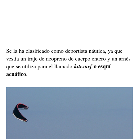
Se la ha clasificado como deportista náutica, ya que
vestía un traje de neopreno de cuerpo entero y un arnés
o esquí
que se utiliza para el llamado
kitesurf
acuático
.