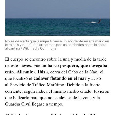
No se descarta que la mujer tuviese un accidente en alta mar o en
otro país y que fuese arrastrada por las corrientes hasta la costa
alicantina / Wikimedia Commons
El cuerpo se encontró sobre la una y media de la tarde
barco pesquero, que navegaba
de este jueves. Fue un
entre Alicante e Ibiza
, cerca del Cabo de la Nao, el
cadáver flotando en el mar
que localizó el
y avisó
al Servicio de Tráfico Marítimo. Debido a la fuerte
corriente, según indica el mismo medio citado, tuvieron
que balizarlo para que no se alejase de la zona y la
Guardia Civil llegase a tiempo.