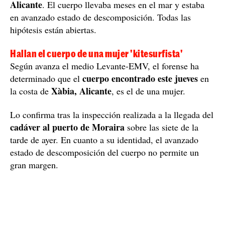
Alicante
. El cuerpo llevaba meses en el mar y estaba
en avanzado estado de descomposición. Todas las
hipótesis están abiertas.
Hallan el cuerpo de una mujer 'kitesurfista'
Según avanza el medio Levante-EMV, el forense ha
cuerpo encontrado este jueves
determinado que el
en
Xàbia, Alicante
la costa de
, es el de una mujer.
Lo confirma tras la inspección realizada a la llegada del
cadáver al puerto de Moraira
sobre las siete de la
tarde de ayer. En cuanto a su identidad, el avanzado
estado de descomposición del cuerpo no permite un
gran margen.