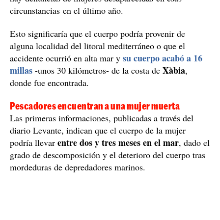
circunstancias en el último año.
Esto significaría que el cuerpo podría provenir de
alguna localidad del litoral mediterráneo o que el
su cuerpo acabó a 16
accidente ocurrió en alta mar y
millas
Xàbia
-unos 30 kilómetros- de la costa de
,
donde fue encontrada.
Pescadores encuentran a una mujer muerta
Las primeras informaciones, publicadas a través del
diario Levante, indican que el cuerpo de la mujer
entre dos y tres meses en el mar
podría llevar
, dado el
grado de descomposición y el deterioro del cuerpo tras
mordeduras de depredadores marinos.